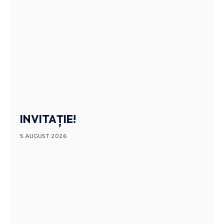
STIRI BUZAU
INVITAȚIE!
5 AUGUST 2026