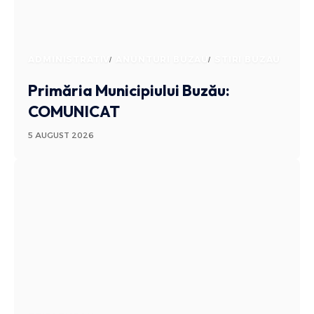
ADMINISTRATIV
ANUNTURI BUZAU
STIRI BUZAU
Primăria Municipiului Buzău:
COMUNICAT
5 AUGUST 2026