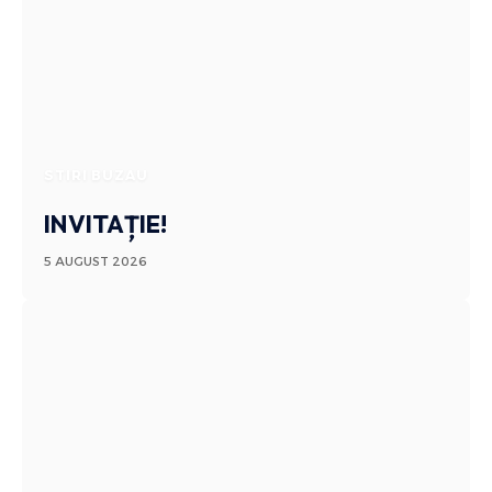
STIRI BUZAU
INVITAȚIE!
5 AUGUST 2026