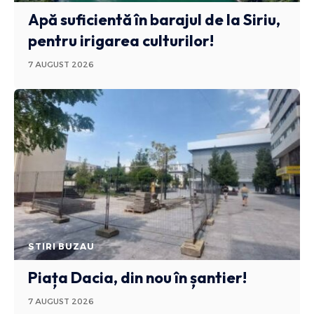
Apă suficientă în barajul de la Siriu,
pentru irigarea culturilor!
7 AUGUST 2026
STIRI BUZAU
Piața Dacia, din nou în șantier!
7 AUGUST 2026