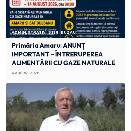
ADMINISTRATIV
STIRI BUZAU
Primăria Amaru: ANUNȚ
IMPORTANT – ÎNTRERUPEREA
ALIMENTĂRII CU GAZE NATURALE
6 AUGUST 2026