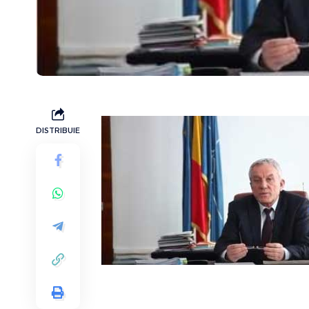
DISTRIBUIE