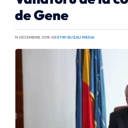
de Gene
14 DECEMBRIE 2019
DE
STIRI BUZAU MEDIA