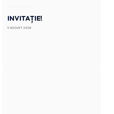
STIRI BUZAU
INVITAȚIE!
5 AUGUST 2026