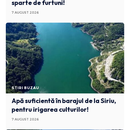
sparte de furtuni!
7 AUGUST 2026
STIRI BUZAU
Apă suficientă în barajul de la Siriu,
pentru irigarea culturilor!
7 AUGUST 2026