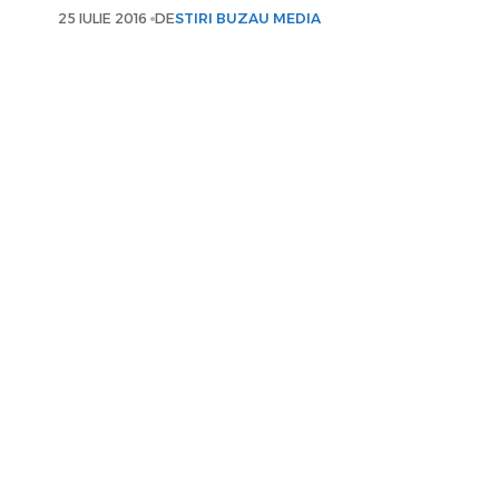
25 IULIE 2016
DE
STIRI BUZAU MEDIA