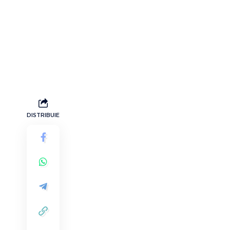
DISTRIBUIE