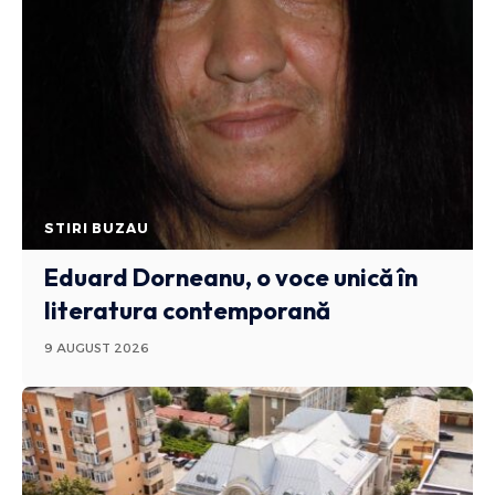
STIRI BUZAU
Eduard Dorneanu, o voce unică în
literatura contemporană
9 AUGUST 2026