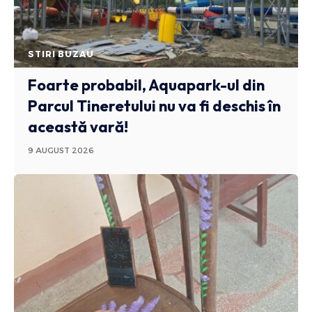
STIRI BUZAU
Foarte probabil, Aquapark-ul din
Parcul Tineretului nu va fi deschis în
această vară!
9 AUGUST 2026