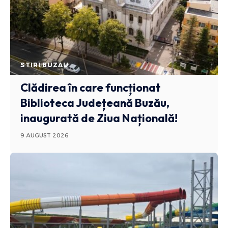
STIRI BUZAU
Clădirea în care funcționat
Biblioteca Județeană Buzău,
inaugurată de Ziua Națională!
9 AUGUST 2026