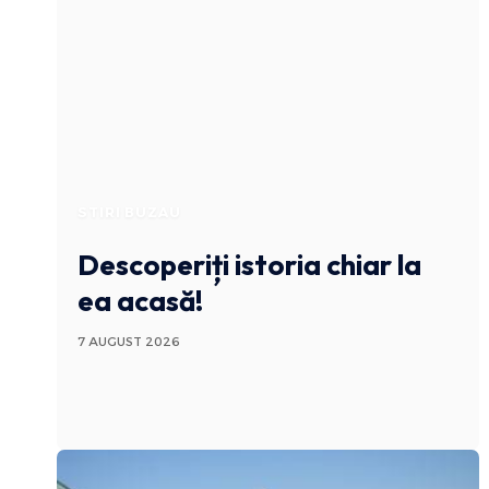
STIRI BUZAU
Descoperiți istoria chiar la
ea acasă!
7 AUGUST 2026