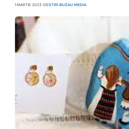
1 MARTIE 2023
DE
STIRI BUZAU MEDIA