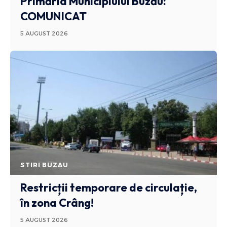
Primăria Municipiului Buzău:
COMUNICAT
5 AUGUST 2026
STIRI BUZAU
Restricții temporare de circulație,
în zona Crâng!
5 AUGUST 2026