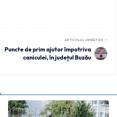
ARTICOLUL URMĂTOR
Puncte de prim ajutor împotriva
caniculei, în județul Buzău