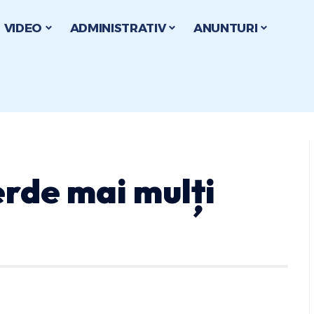
VIDEO
ADMINISTRATIV
ANUNTURI
erde mai mulți