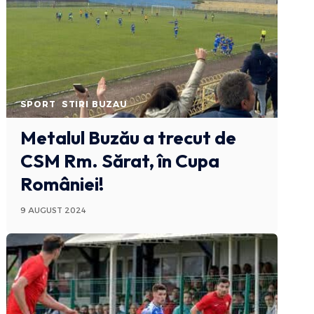
SPORT
STIRI BUZAU
Metalul Buzău a trecut de
CSM Rm. Sărat, în Cupa
României!
9 AUGUST 2024