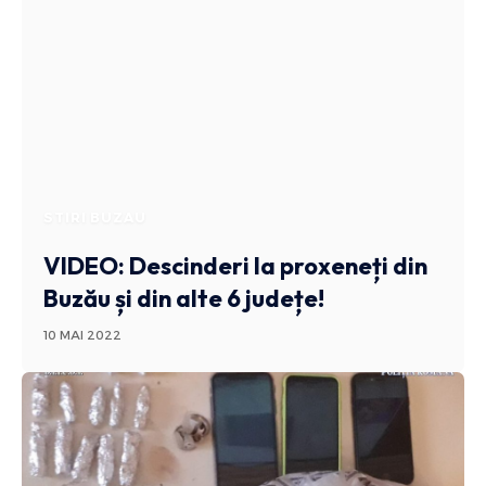
STIRI BUZAU
VIDEO: Descinderi la proxeneți din
Buzău și din alte 6 județe!
10 MAI 2022