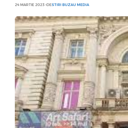
24 MARTIE 2023
DE
STIRI BUZAU MEDIA