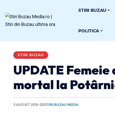
STIRI BUZAU
POLITICA
STIRI BUZAU
UPDATE Femeie 
mortal la Potârni
5 AUGUST 2016
DE
STIRI BUZAU MEDIA