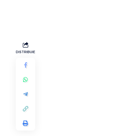
DISTRIBUIE