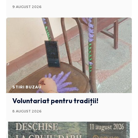
9 AUGUST 2026
STIRI BUZAU
Voluntariat pentru tradiții!
8 AUGUST 2026