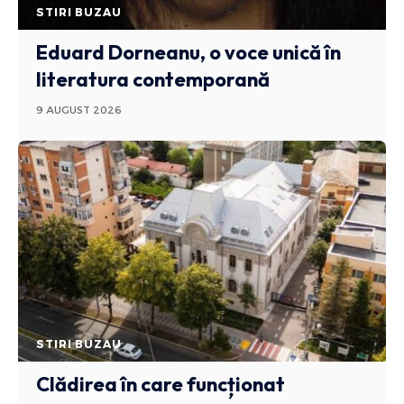
STIRI BUZAU
Eduard Dorneanu, o voce unică în
literatura contemporană
9 AUGUST 2026
STIRI BUZAU
Clădirea în care funcționat