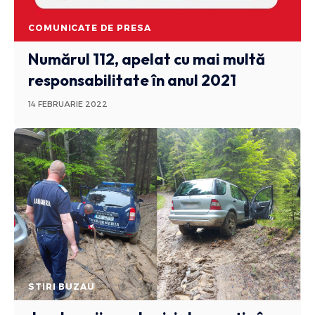
COMUNICATE DE PRESA
Numărul 112, apelat cu mai multă
responsabilitate în anul 2021
14 FEBRUARIE 2022
STIRI BUZAU