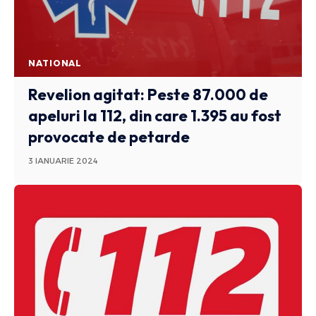
NATIONAL
Revelion agitat: Peste 87.000 de
apeluri la 112, din care 1.395 au fost
provocate de petarde
3 IANUARIE 2024