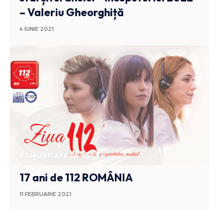
– Valeriu Gheorghiță
4 IUNIE 2021
COMUNICATE DE PRESA
17 ani de 112 ROMÂNIA
11 FEBRUARIE 2021