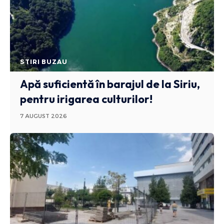
STIRI BUZAU
Apă suficientă în barajul de la Siriu,
pentru irigarea culturilor!
7 AUGUST 2026