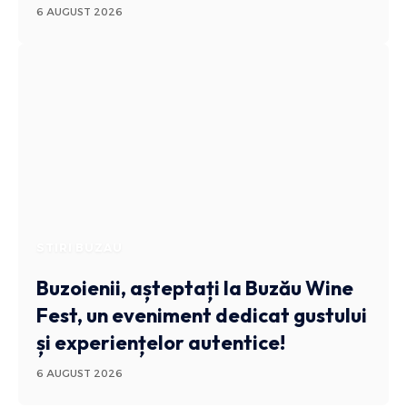
6 AUGUST 2026
STIRI BUZAU
Buzoienii, așteptați la Buzău Wine
Fest, un eveniment dedicat gustului
și experiențelor autentice!
6 AUGUST 2026