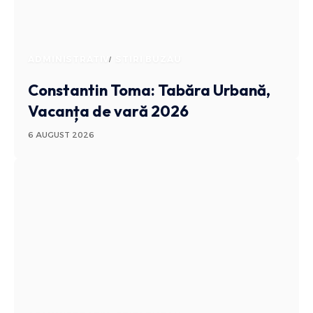
ADMINISTRATIV
STIRI BUZAU
Constantin Toma: Tabăra Urbană,
Vacanța de vară 2026
6 AUGUST 2026