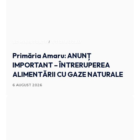
ADMINISTRATIV
STIRI BUZAU
Primăria Amaru: ANUNȚ
IMPORTANT – ÎNTRERUPEREA
ALIMENTĂRII CU GAZE NATURALE
6 AUGUST 2026