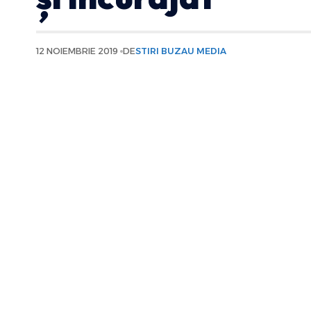
12 NOIEMBRIE 2019
DE
STIRI BUZAU MEDIA