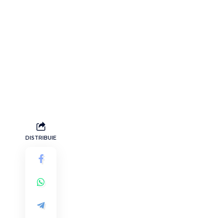
DISTRIBUIE