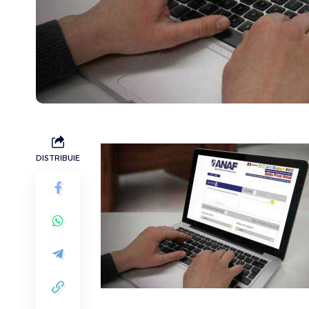
DISTRIBUIE