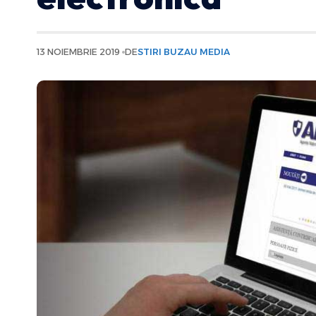
13 NOIEMBRIE 2019
DE
STIRI BUZAU MEDIA