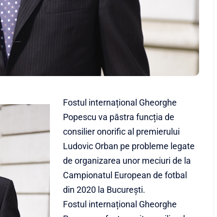
Fostul internațional Gheorghe
Popescu va păstra funcția de
consilier onorific al premierului
Ludovic Orban pe probleme legate
de organizarea unor meciuri de la
Campionatul European de fotbal
din 2020 la București.
Fostul internațional Gheorghe