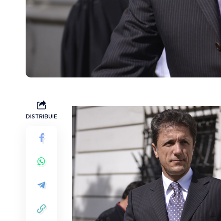
DISTRIBUIE