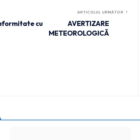
ARTICOLUL URMĂTOR
onformitate cu
AVERTIZARE
METEOROLOGICĂ