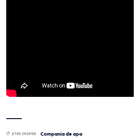
Compania de apa
ȘTIRI DESPRE: