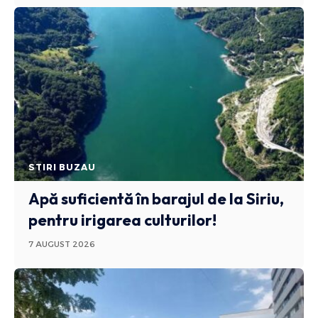
STIRI BUZAU
Apă suficientă în barajul de la Siriu,
pentru irigarea culturilor!
7 AUGUST 2026