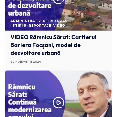
ADMINISTRATIV
STIRI BUZAU
STIRI SI REPORTAJE
VIDEO
VIDEO Râmnicu Sărat: Cartierul
Bariera Focșani, model de
dezvoltare urbană
20 NOIEMBRIE 2024