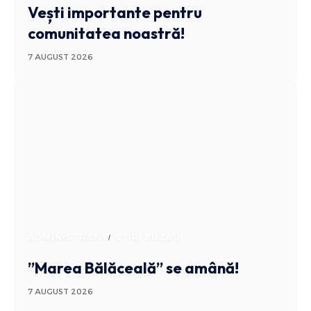
Vești importante pentru
comunitatea noastră!
7 AUGUST 2026
ADMINISTRATIV
STIRI BUZAU
”Marea Bălăceală” se amână!
7 AUGUST 2026