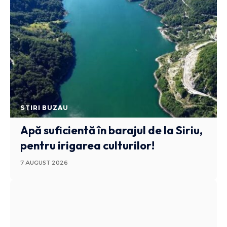
STIRI BUZAU
Apă suficientă în barajul de la Siriu,
pentru irigarea culturilor!
7 AUGUST 2026