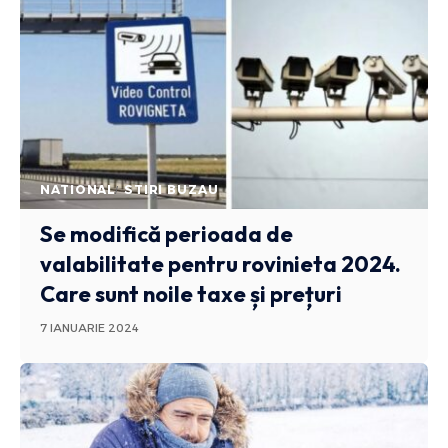
NATIONAL
STIRI BUZAU
Se modifică perioada de
valabilitate pentru rovinieta 2024.
Care sunt noile taxe și prețuri
7 IANUARIE 2024