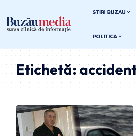
STIRI BUZAU
POLITICA
Etichetă:
accident