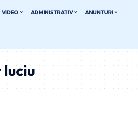
VIDEO
ADMINISTRATIV
ANUNTURI
 luciu