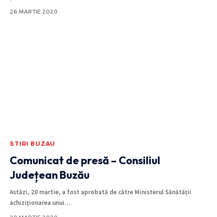
26 MARTIE 2020
STIRI BUZAU
Comunicat de presă – Consiliul
Județean Buzău
Astăzi, 20 martie, a fost aprobată de către Ministerul Sănătății
achiziționarea unui
…