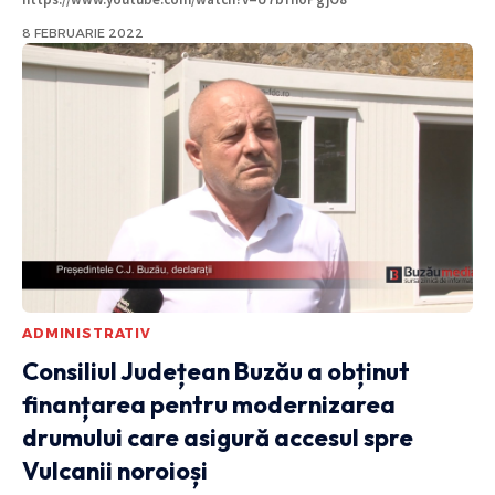
8 FEBRUARIE 2022
ADMINISTRATIV
Consiliul Județean Buzău a obținut
finanțarea pentru modernizarea
drumului care asigură accesul spre
Vulcanii noroioși