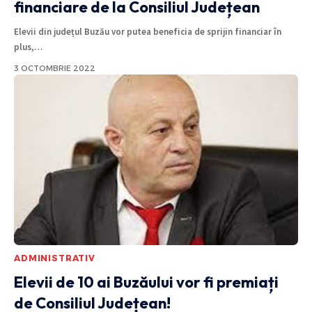
financiare de la Consiliul Județean
Elevii din județul Buzău vor putea beneficia de sprijin financiar în
plus,
…
3 OCTOMBRIE 2022
ADMINISTRATIV
Elevii de 10 ai Buzăului vor fi premiați
de Consiliul Județean!