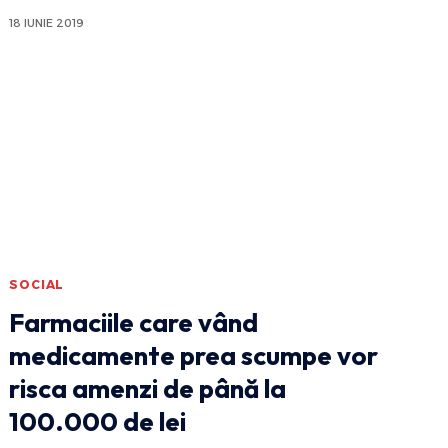
18 IUNIE 2019
SOCIAL
Farmaciile care vând
medicamente prea scumpe vor
risca amenzi de până la
100.000 de lei