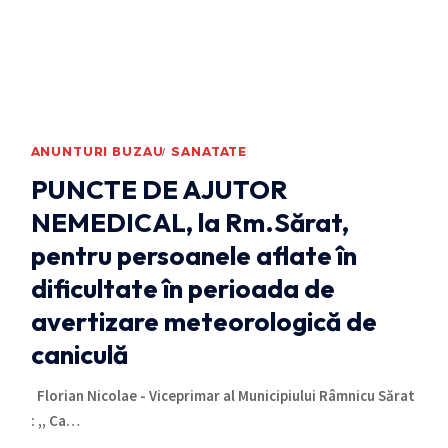
ANUNTURI BUZAU
SANATATE
PUNCTE DE AJUTOR
NEMEDICAL, la Rm.Sărat,
pentru persoanele aflate în
dificultate în perioada de
avertizare meteorologică de
caniculă
Florian Nicolae - Viceprimar al Municipiului Râmnicu Sărat
: ,, Ca
…