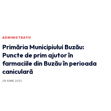
ADMINISTRATIV
Primăria Municipiului Buzău:
Puncte de prim ajutor în
farmaciile din Buzău în perioada
caniculară
28 IUNIE 2021