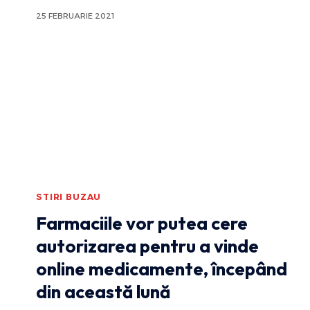
25 FEBRUARIE 2021
STIRI BUZAU
Farmaciile vor putea cere
autorizarea pentru a vinde
online medicamente, începând
din această lună