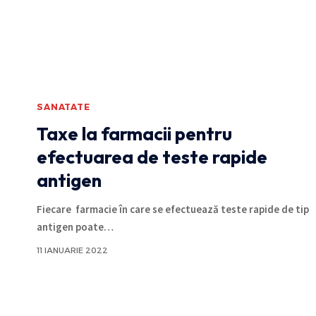
SANATATE
Taxe la farmacii pentru
efectuarea de teste rapide
antigen
Fiecare farmacie în care se efectuează teste rapide de tip
antigen poate
…
11 IANUARIE 2022