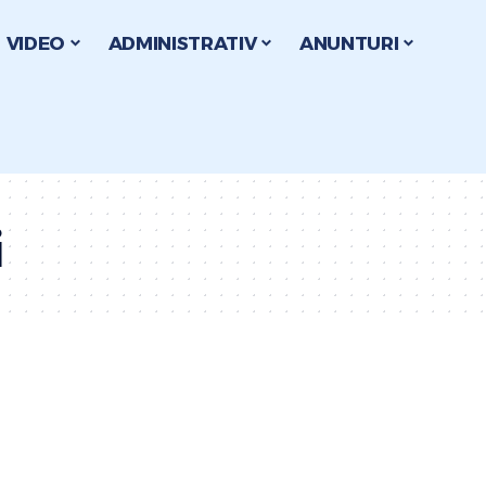
VIDEO
ADMINISTRATIV
ANUNTURI
i