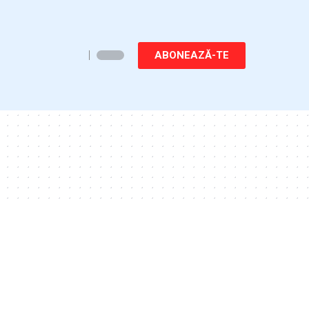
ABONEAZĂ-TE