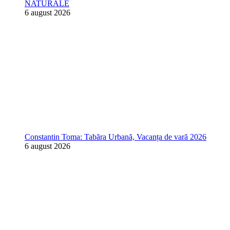
NATURALE
6 august 2026
Constantin Toma: Tabăra Urbană, Vacanța de vară 2026
6 august 2026