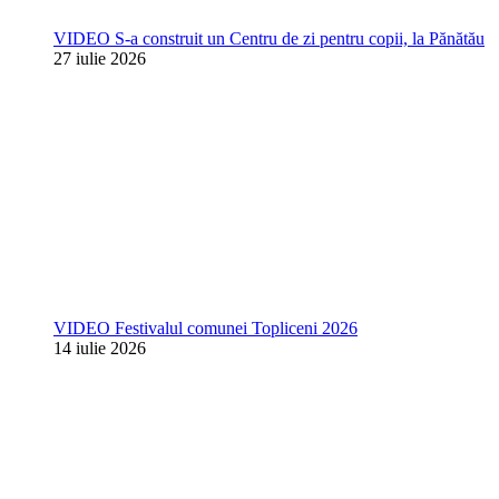
VIDEO S-a construit un Centru de zi pentru copii, la Pănătău
27 iulie 2026
VIDEO Festivalul comunei Topliceni 2026
14 iulie 2026