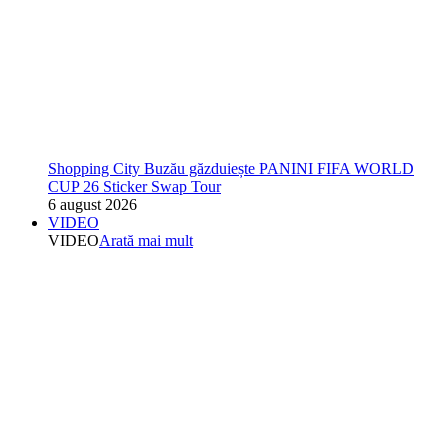
Shopping City Buzău găzduiește PANINI FIFA WORLD
CUP 26 Sticker Swap Tour
6 august 2026
VIDEO
VIDEO
Arată mai mult