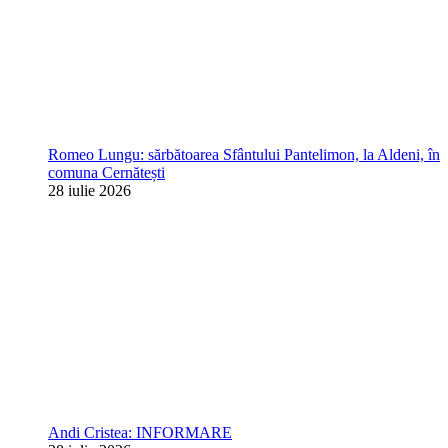
Romeo Lungu: sărbătoarea Sfântului Pantelimon, la Aldeni, în
comuna Cernătești
28 iulie 2026
Andi Cristea: INFORMARE