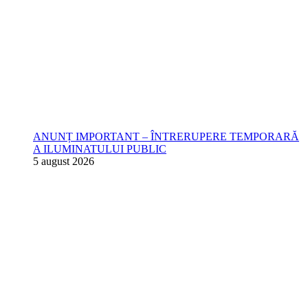
ANUNȚ IMPORTANT – ÎNTRERUPERE TEMPORARĂ
A ILUMINATULUI PUBLIC
5 august 2026