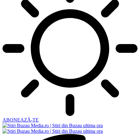
ABONEAZĂ-TE