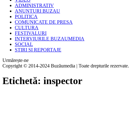
ADMINISTRATIV
ANUNTURI BUZAU
POLITICA
COMUNICATE DE PRESA
CULTURA
FESTIVALURI
INTERVIURILE BUZAUMEDIA
SOCIAL
STIRI SI REPORTAJE
Urmărește-ne
Copyright © 2014-2024 Buzăumedia | Toate drepturile rezervate.
Etichetă:
inspector