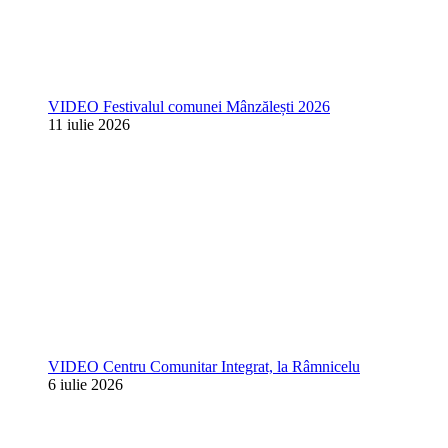
VIDEO Festivalul comunei Mânzălești 2026
11 iulie 2026
VIDEO Centru Comunitar Integrat, la Râmnicelu
6 iulie 2026