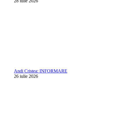
28 iulie 2026
Andi Cristea: INFORMARE
26 iulie 2026