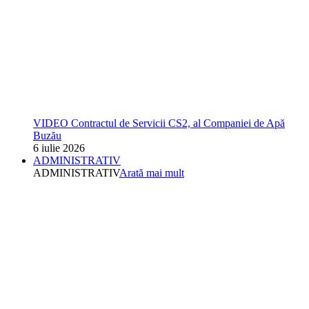
VIDEO Contractul de Servicii CS2, al Companiei de Apă
Buzău
6 iulie 2026
ADMINISTRATIV
ADMINISTRATIV
Arată mai mult