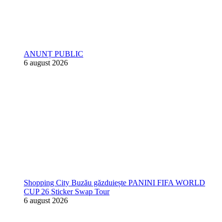
ANUNȚ PUBLIC
6 august 2026
Shopping City Buzău găzduiește PANINI FIFA WORLD
CUP 26 Sticker Swap Tour
6 august 2026