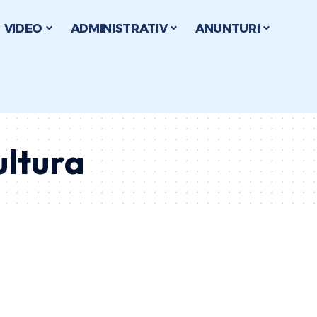
VIDEO
ADMINISTRATIV
ANUNTURI
ultura