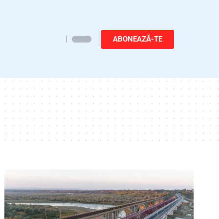
ABONEAZĂ-TE