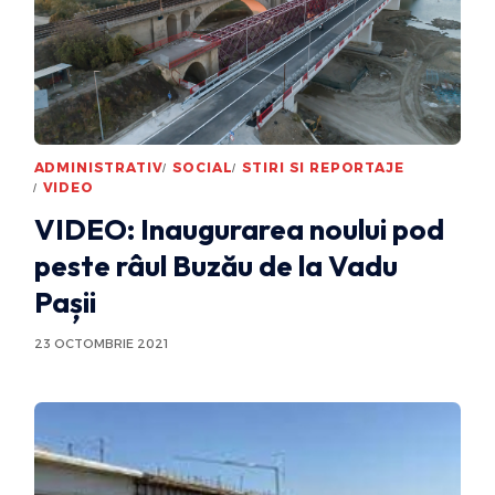
ADMINISTRATIV
SOCIAL
STIRI SI REPORTAJE
VIDEO
VIDEO: Inaugurarea noului pod
peste râul Buzău de la Vadu
Pașii
23 OCTOMBRIE 2021