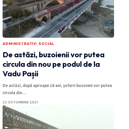
ADMINISTRATIV
SOCIAL
De astăzi, buzoienii vor putea
circula din nou pe podul de la
Vadu Pașii
De astăzi, după aproape 16 ani, șoferii buzoieni vor putea
circula din
…
22 OCTOMBRIE 2021