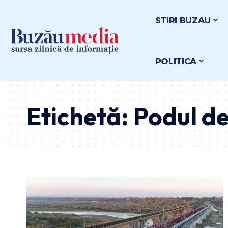
STIRI BUZAU
POLITICA
Etichetă:
Podul de