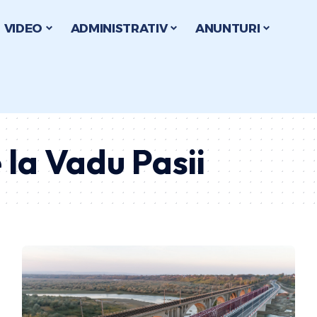
VIDEO
ADMINISTRATIV
ANUNTURI
 la Vadu Pasii