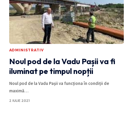
ADMINISTRATIV
Noul pod de la Vadu Pașii va fi
iluminat pe timpul nopții
Noul pod de la Vadu Pașii va funcționa în condiții de
maximă
…
2 IULIE 2021