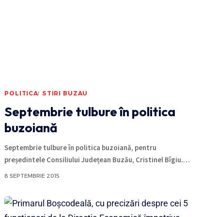
POLITICA
STIRI BUZAU
Septembrie tulbure în politica
buzoiană
Septembrie tulbure în politica buzoiană, pentru
președintele Consiliului Județean Buzău, Cristinel Bîgiu.
…
8 SEPTEMBRIE 2015