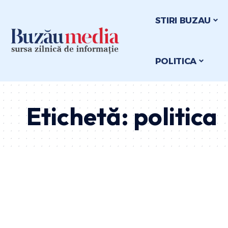
STIRI BUZAU
POLITICA
Etichetă:
politica