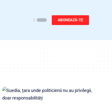
ABONEAZĂ-TE