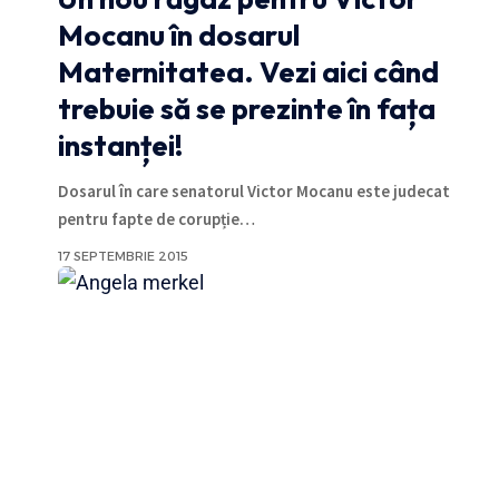
Mocanu în dosarul
Maternitatea. Vezi aici când
trebuie să se prezinte în fața
instanței!
Dosarul în care senatorul Victor Mocanu este judecat
pentru fapte de corupție
…
17 SEPTEMBRIE 2015