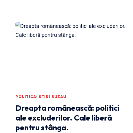
POLITICA
STIRI BUZAU
Dreapta românească: politici
ale excluderilor. Cale liberă
pentru stânga.