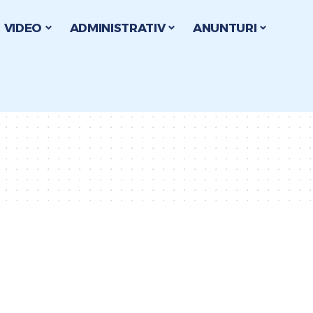
VIDEO
ADMINISTRATIV
ANUNTURI