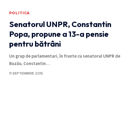
POLITICA
Senatorul UNPR, Constantin
Popa, propune a 13-a pensie
pentru bătrâni
Un grup de parlamentari, în frunte cu senatorul UNPR de
Buzău, Constantin
…
11 SEPTEMBRIE 2015