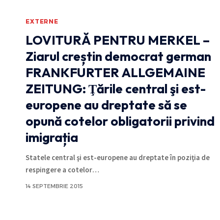
EXTERNE
LOVITURĂ PENTRU MERKEL –
Ziarul creștin democrat german
FRANKFURTER ALLGEMAINE
ZEITUNG: Ţările central şi est-
europene au dreptate să se
opună cotelor obligatorii privind
imigrația
Statele central şi est-europene au dreptate în poziţia de
respingere a cotelor
…
14 SEPTEMBRIE 2015