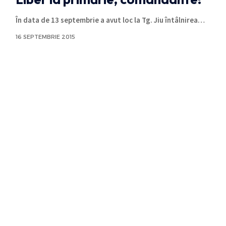
În data de 13 septembrie a avut loc la Tg. Jiu întâlnirea
…
16 SEPTEMBRIE 2015