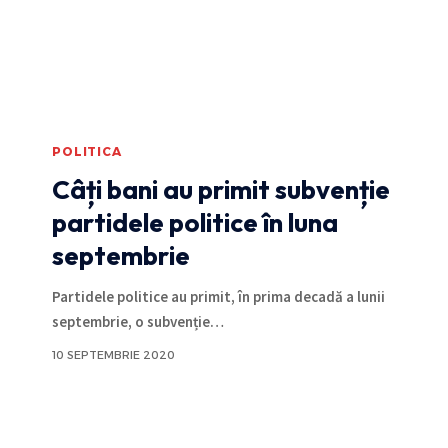
POLITICA
Câți bani au primit subvenție
partidele politice în luna
septembrie
Partidele politice au primit, în prima decadă a lunii
septembrie, o subvenție
…
10 SEPTEMBRIE 2020