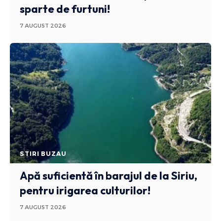
sparte de furtuni!
7 AUGUST 2026
STIRI BUZAU
Apă suficientă în barajul de la Siriu,
pentru irigarea culturilor!
7 AUGUST 2026