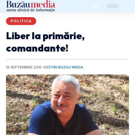
Aa
POLITICA
Liber la primărie,
comandante!
16 SEPTEMBRIE 2015
DE
STIRI BUZAU MEDIA