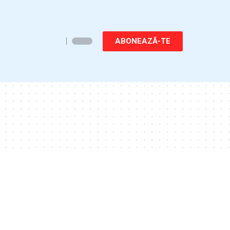
ABONEAZĂ-TE