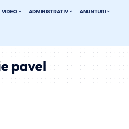
VIDEO
ADMINISTRATIV
ANUNTURI
ie pavel