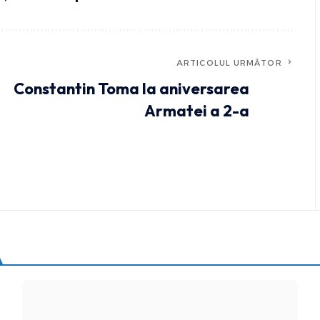
ARTICOLUL URMĂTOR
Constantin Toma la aniversarea
Armatei a 2-a