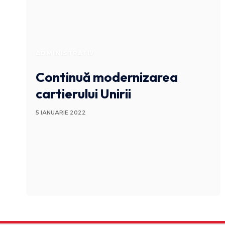
ADMINISTRATIV
Continuă modernizarea
cartierului Unirii
5 IANUARIE 2022