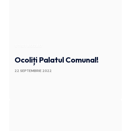
STIRI BUZAU
Ocoliți Palatul Comunal!
22 SEPTEMBRIE 2022