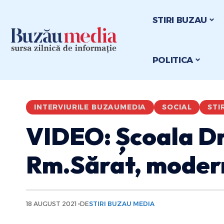
STIRI BUZAU
POLITICA
INTERVIURILE BUZAUMEDIA
SOCIAL
STI
VIDEO: Școala Dr.
Rm.Sărat, moder
18 AUGUST 2021
DE
STIRI BUZAU MEDIA