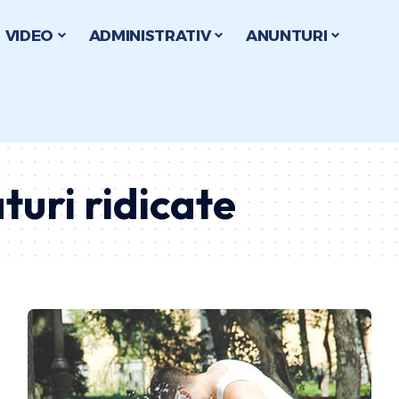
VIDEO
ADMINISTRATIV
ANUNTURI
uri ridicate