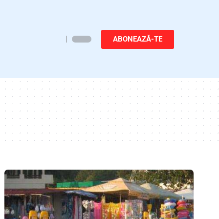
ABONEAZĂ-TE