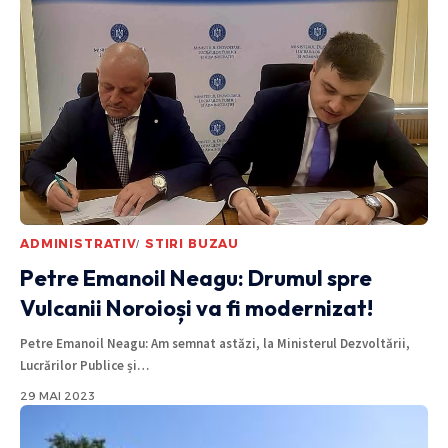
ADMINISTRATIV
STIRI BUZAU
Petre Emanoil Neagu: Drumul spre
Vulcanii Noroioși va fi modernizat!
Petre Emanoil Neagu: Am semnat astăzi, la Ministerul Dezvoltării,
Lucrărilor Publice și
…
29 MAI 2023