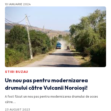
10 IANUARIE 2024
STIRI BUZAU
Un nou pas pentru modernizarea
drumului către Vulcanii Noroioși!
A fost făcut un nou pas pentru modernizarea drumului de acces
către
…
23 AUGUST 2023