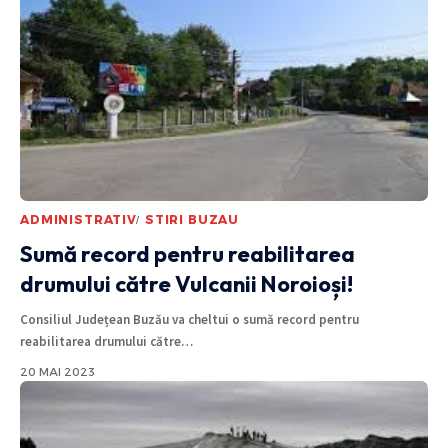
ADMINISTRATIV
STIRI BUZAU
Sumă record pentru reabilitarea
drumului către Vulcanii Noroioși!
Consiliul Județean Buzău va cheltui o sumă record pentru
reabilitarea drumului către
…
20 MAI 2023