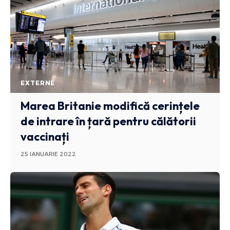
EXTERNE
Marea Britanie modifică cerințele
de intrare în țară pentru călătorii
vaccinați
25 IANUARIE 2022