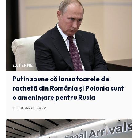
EXTERNE
Putin spune că lansatoarele de
rachetă din România şi Polonia sunt
o ameninţare pentru Rusia
2 FEBRUARIE 2022