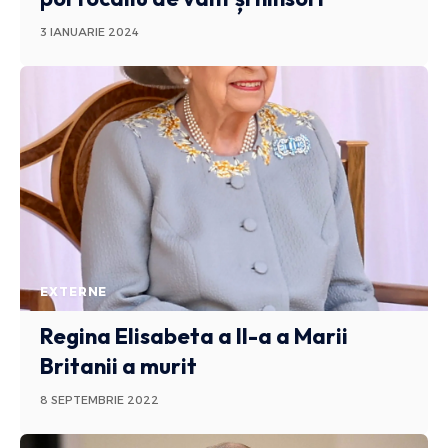
3 IANUARIE 2024
EXTERNE
Regina Elisabeta a II-a a Marii
Britanii a murit
8 SEPTEMBRIE 2022