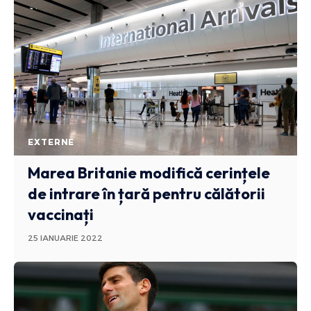
EXTERNE
Marea Britanie modifică cerințele
de intrare în țară pentru călătorii
vaccinați
25 IANUARIE 2022