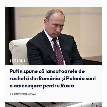
EXTERNE
Putin spune că lansatoarele de
rachetă din România şi Polonia sunt
o ameninţare pentru Rusia
2 FEBRUARIE 2022