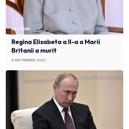
EXTERNE
Regina Elisabeta a II-a a Marii
Britanii a murit
8 SEPTEMBRIE 2022