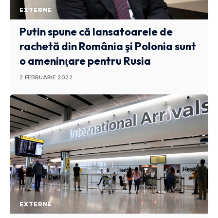
EXTERNE
Putin spune că lansatoarele de
rachetă din România şi Polonia sunt
o ameninţare pentru Rusia
2 FEBRUARIE 2022
EXTERNE