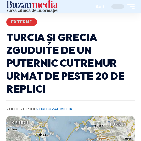
Aa
EXTERNE
TURCIA ȘI GRECIA
ZGUDUITE DE UN
PUTERNIC CUTREMUR
URMAT DE PESTE 20 DE
REPLICI
21 IULIE 2017
DE
STIRI BUZAU MEDIA