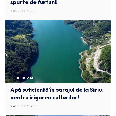
sparte de furtuni!
7 AUGUST 2026
STIRI BUZAU
Apă suficientă în barajul de la Siriu,
pentru irigarea culturilor!
7 AUGUST 2026