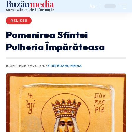
Aa
RELIGIE
Pomenirea Sfintei
Pulheria Împărăteasa
10 SEPTEMBRIE 2019
DE
STIRI BUZAU MEDIA