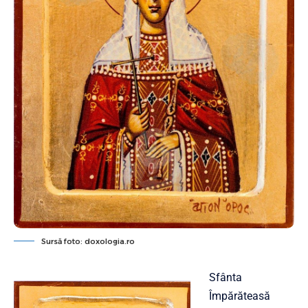
Sursă foto: doxologia.ro
Sfânta
Împărăteasă