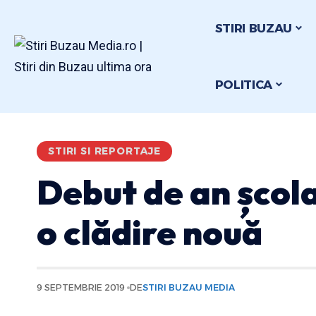
STIRI BUZAU
POLITICA
STIRI SI REPORTAJE
Debut de an școla
o clădire nouă
9 SEPTEMBRIE 2019
DE
STIRI BUZAU MEDIA