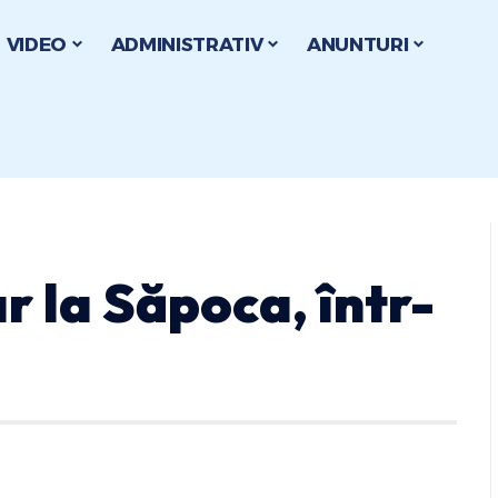
VIDEO
ADMINISTRATIV
ANUNTURI
r la Săpoca, într-