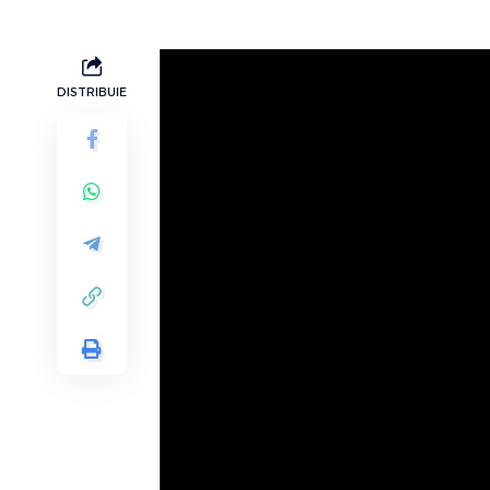
DISTRIBUIE