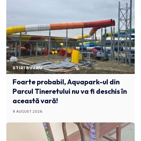
STIRI BUZAU
Foarte probabil, Aquapark-ul din
Parcul Tineretului nu va fi deschis în
această vară!
9 AUGUST 2026