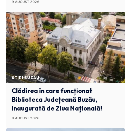
9 AUGUST 2026
STIRI BUZAU
Clădirea în care funcționat
Biblioteca Județeană Buzău,
inaugurată de Ziua Națională!
9 AUGUST 2026