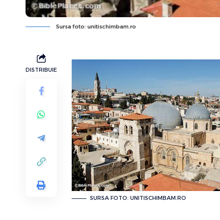
Sursa foto: unitischimbam.ro
DISTRIBUIE
SURSA FOTO: UNITISCHIMBAM.RO