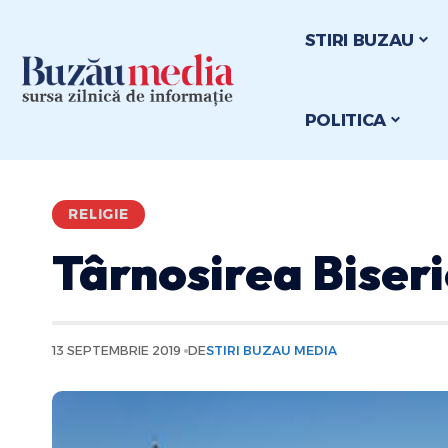
STIRI BUZAU
POLITICA
RELIGIE
Târnosirea Biseric
13 SEPTEMBRIE 2019
DE
STIRI BUZAU MEDIA