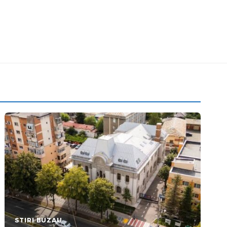
STIRI BUZAU