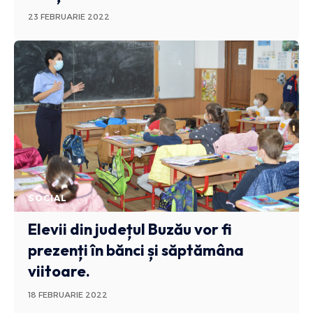
23 FEBRUARIE 2022
SOCIAL
Elevii din județul Buzău vor fi
prezenți în bănci și săptămâna
viitoare.
18 FEBRUARIE 2022