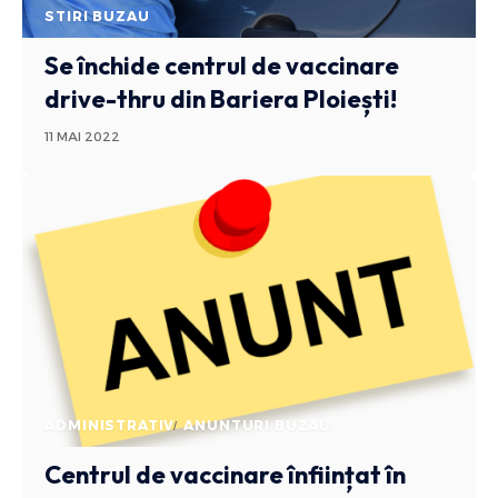
STIRI BUZAU
Se închide centrul de vaccinare
drive-thru din Bariera Ploiești!
11 MAI 2022
ADMINISTRATIV
ANUNTURI BUZAU
Centrul de vaccinare înființat în