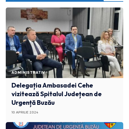
ADMINISTRATIV
Delegația Ambasadei Cehe
vizitează Spitalul Județean de
Urgență Buzău
10 APRILIE 2024