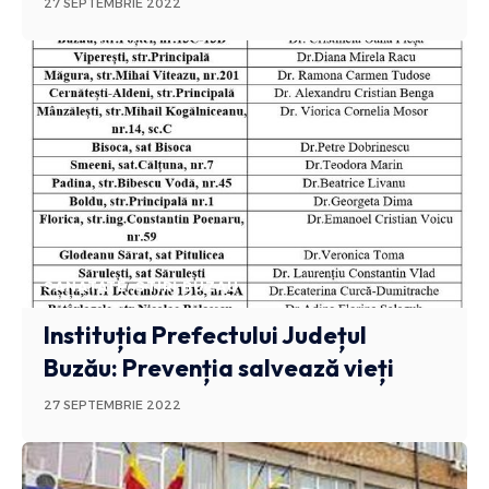
27 SEPTEMBRIE 2022
SANATATE
STIRI BUZAU
Instituția Prefectului Județul
Buzău: Prevenția salvează vieți
27 SEPTEMBRIE 2022