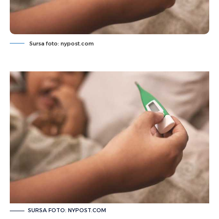
Sursa foto: nypost.com
SURSA FOTO: NYPOST.COM